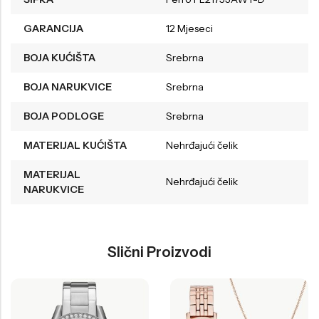
GARANCIJA
12 Mjeseci
BOJA KUĆIŠTA
Srebrna
BOJA NARUKVICE
Srebrna
BOJA PODLOGE
Srebrna
MATERIJAL KUĆIŠTA
Nehrđajući čelik
MATERIJAL
Nehrđajući čelik
NARUKVICE
Slični Proizvodi