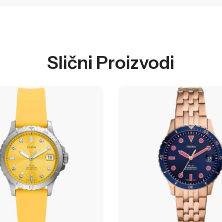
Slični Proizvodi