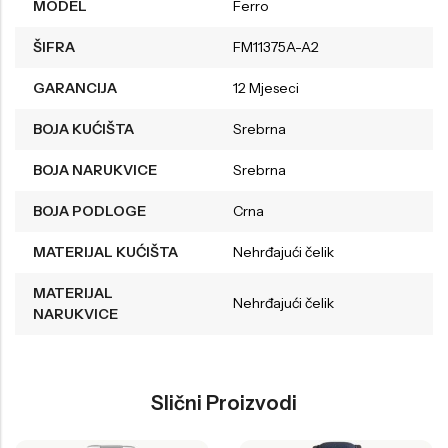
MODEL
Ferro
ŠIFRA
FM11375A-A2
GARANCIJA
12 Mjeseci
BOJA KUĆIŠTA
Srebrna
BOJA NARUKVICE
Srebrna
BOJA PODLOGE
Crna
MATERIJAL KUĆIŠTA
Nehrđajući čelik
MATERIJAL
Nehrđajući čelik
NARUKVICE
Slični Proizvodi