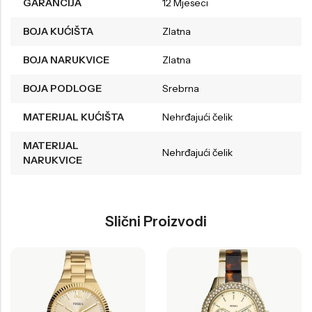
GARANCIJA
12 Mjeseci
BOJA KUĆIŠTA
Zlatna
BOJA NARUKVICE
Zlatna
BOJA PODLOGE
Srebrna
MATERIJAL KUĆIŠTA
Nehrđajući čelik
MATERIJAL
Nehrđajući čelik
NARUKVICE
Slični Proizvodi