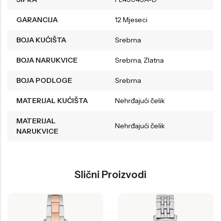
GARANCIJA
12 Mjeseci
BOJA KUĆIŠTA
Srebrna
BOJA NARUKVICE
Srebrna, Zlatna
BOJA PODLOGE
Srebrna
MATERIJAL KUĆIŠTA
Nehrđajući čelik
MATERIJAL
Nehrđajući čelik
NARUKVICE
Slični Proizvodi