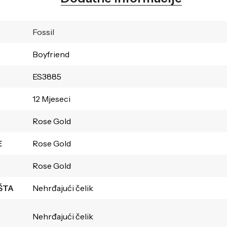
Fossil
Boyfriend
ES3885
12 Mjeseci
Rose Gold
E
Rose Gold
Rose Gold
ŠTA
Nehrđajući čelik
Nehrđajući čelik