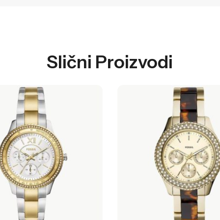
Slični Proizvodi