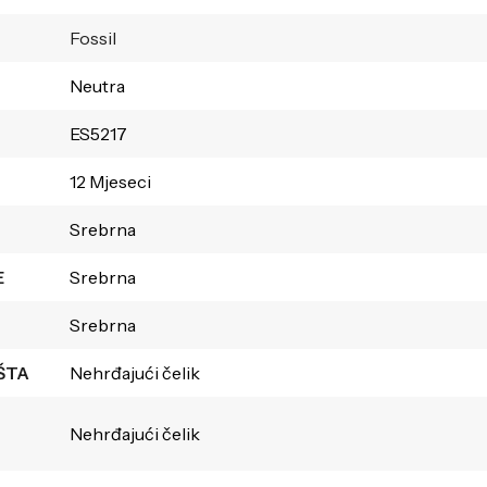
Fossil
Neutra
ES5217
12 Mjeseci
Srebrna
E
Srebrna
Srebrna
ŠTA
Nehrđajući čelik
Nehrđajući čelik