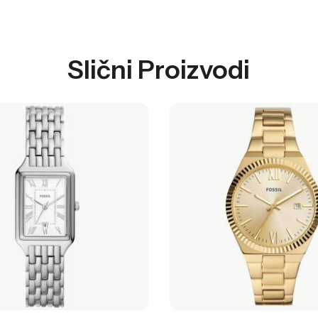
Slični Proizvodi