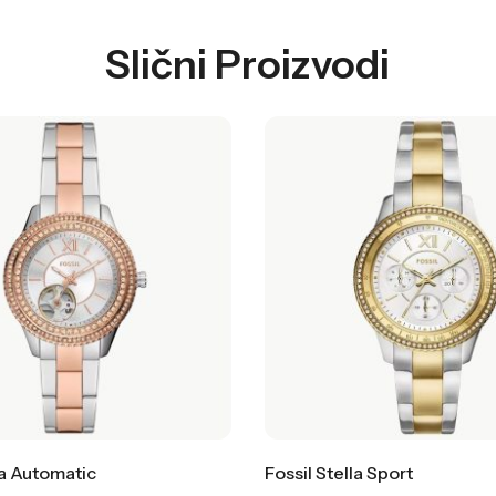
Slični Proizvodi
la Automatic
Fossil Stella Sport