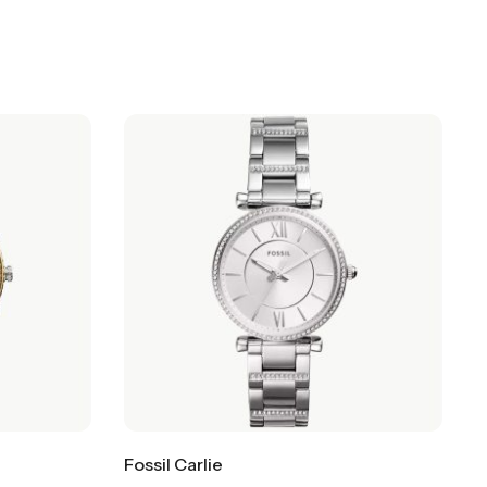
Fossil Carlie