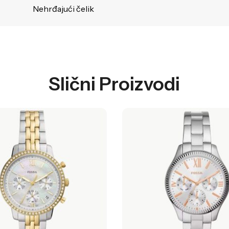
Nehrđajući čelik
Slični Proizvodi