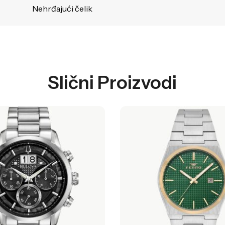
Nehrđajući čelik
Slični Proizvodi