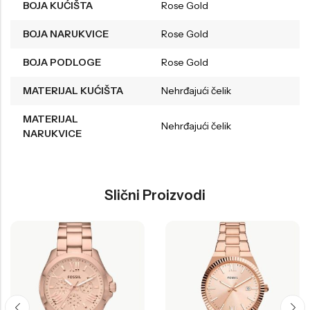
BOJA KUĆIŠTA
Rose Gold
BOJA NARUKVICE
Rose Gold
BOJA PODLOGE
Rose Gold
MATERIJAL KUĆIŠTA
Nehrđajući čelik
MATERIJAL
Nehrđajući čelik
NARUKVICE
Slični Proizvodi