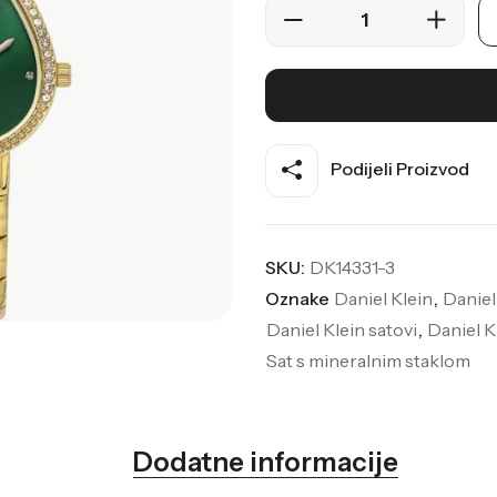
Podijeli Proizvod
SKU:
DK14331-3
Oznake
Daniel Klein
,
Daniel
Daniel Klein satovi
,
Daniel K
Sat s mineralnim staklom
Dodatne informacije