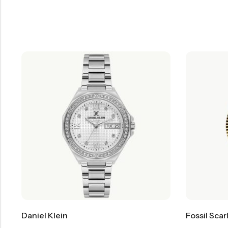
Daniel Klein
Fossil Scar