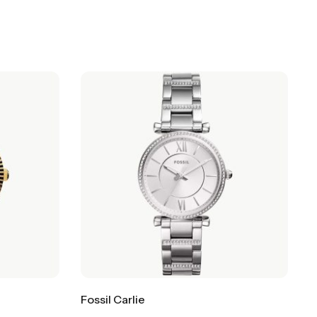
Fossil Carlie