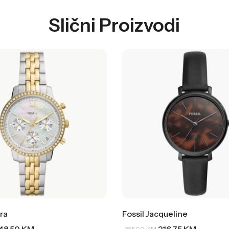
Slični Proizvodi
ra
Fossil Jacqueline