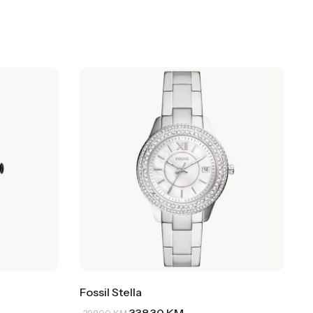
Fossil Stella