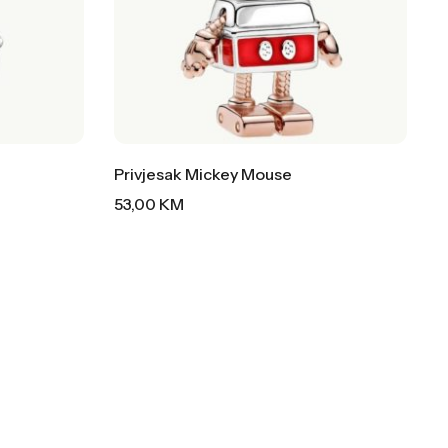
Privjesak Mickey Mouse
53,00
KM