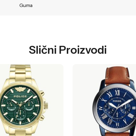
Guma
Slični Proizvodi