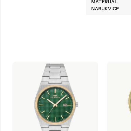
MATERIJAL
NARUKVICE