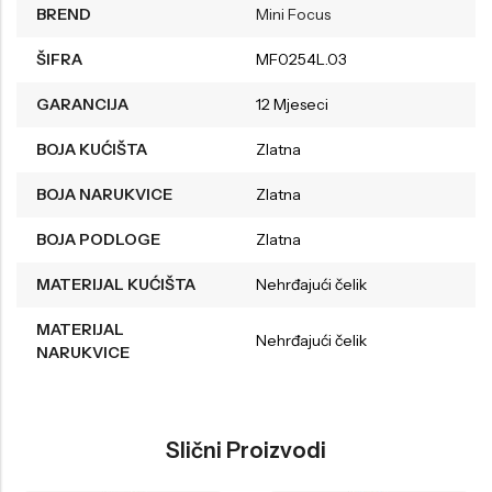
BREND
Mini Focus
ŠIFRA
MF0254L.03
GARANCIJA
12 Mjeseci
BOJA KUĆIŠTA
Zlatna
BOJA NARUKVICE
Zlatna
BOJA PODLOGE
Zlatna
MATERIJAL KUĆIŠTA
Nehrđajući čelik
MATERIJAL
Nehrđajući čelik
NARUKVICE
Slični Proizvodi