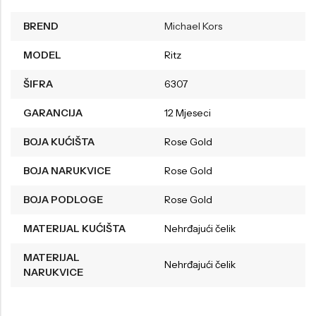
BREND
Michael Kors
MODEL
Ritz
ŠIFRA
6307
GARANCIJA
12 Mjeseci
BOJA KUĆIŠTA
Rose Gold
BOJA NARUKVICE
Rose Gold
BOJA PODLOGE
Rose Gold
MATERIJAL KUĆIŠTA
Nehrđajući čelik
MATERIJAL
Nehrđajući čelik
NARUKVICE