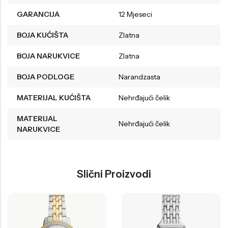
GARANCIJA
12 Mjeseci
BOJA KUĆIŠTA
Zlatna
BOJA NARUKVICE
Zlatna
BOJA PODLOGE
Narandzasta
MATERIJAL KUĆIŠTA
Nehrđajući čelik
MATERIJAL
Nehrđajući čelik
NARUKVICE
Slični Proizvodi