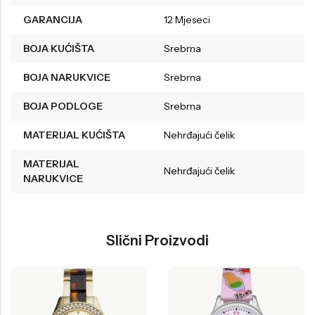
GARANCIJA
12 Mjeseci
BOJA KUĆIŠTA
Srebrna
BOJA NARUKVICE
Srebrna
BOJA PODLOGE
Srebrna
MATERIJAL KUĆIŠTA
Nehrđajući čelik
MATERIJAL
Nehrđajući čelik
NARUKVICE
Slični Proizvodi