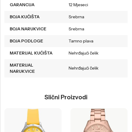
GARANCIJA
12 Mjeseci
BOJA KUĆIŠTA
Srebrna
BOJA NARUKVICE
Srebrna
BOJA PODLOGE
Tamno plava
MATERIJAL KUĆIŠTA
Nehrđajući čelik
MATERIJAL
Nehrđajući čelik
NARUKVICE
Slični Proizvodi