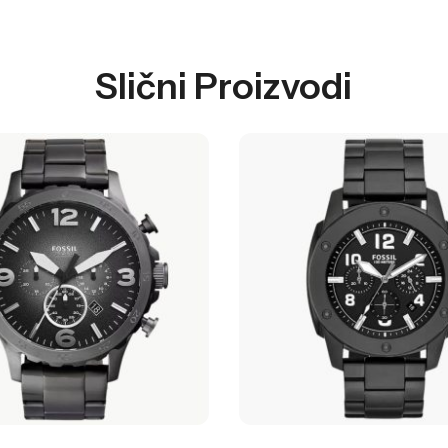
Slični Proizvodi