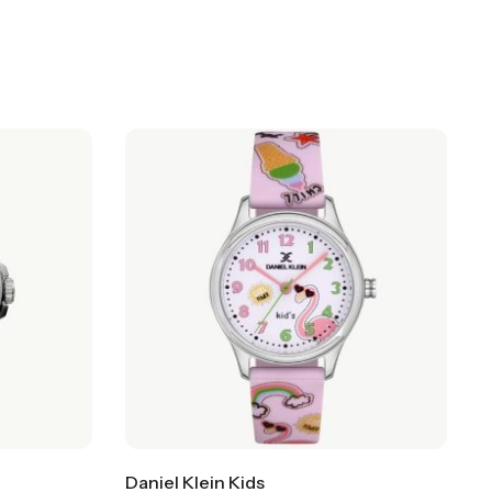
Daniel Klein Kids