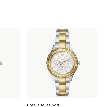
Fossil Stella Sport