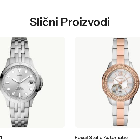
Slični Proizvodi
1
Fossil Stella Automatic