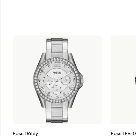
Fossil Riley
Fossil FB-0