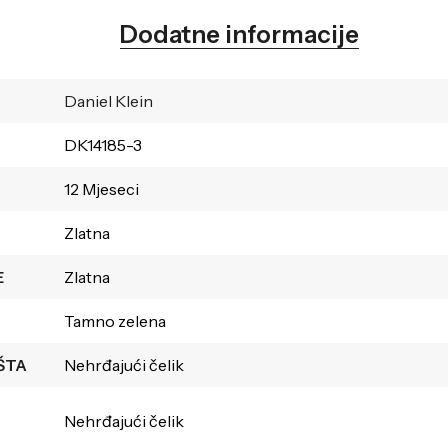
Dodatne informacije
Daniel Klein
DK14185-3
12 Mjeseci
Zlatna
E
Zlatna
Tamno zelena
ŠTA
Nehrđajući čelik
Nehrđajući čelik