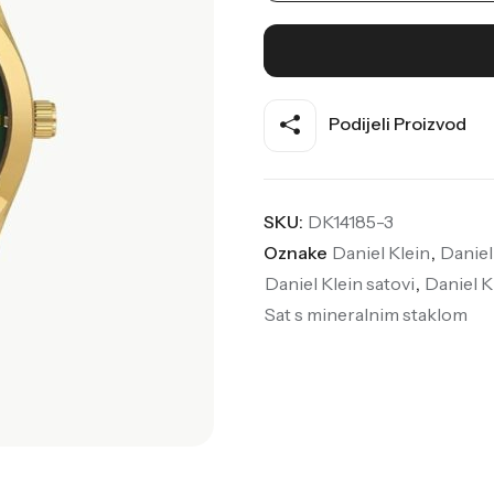
Podijeli Proizvod
SKU:
DK14185-3
Oznake
Daniel Klein
,
Daniel
Daniel Klein satovi
,
Daniel K
Sat s mineralnim staklom