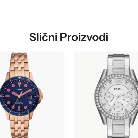
Slični Proizvodi