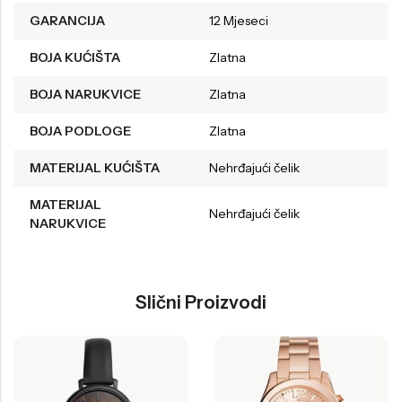
GARANCIJA
12 Mjeseci
BOJA KUĆIŠTA
Zlatna
BOJA NARUKVICE
Zlatna
BOJA PODLOGE
Zlatna
MATERIJAL KUĆIŠTA
Nehrđajući čelik
MATERIJAL
Nehrđajući čelik
NARUKVICE
Slični Proizvodi