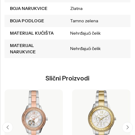
BOJA NARUKVICE
Zlatna
BOJA PODLOGE
Tamno zelena
MATERIJAL KUĆIŠTA
Nehrđajući čelik
MATERIJAL
Nehrđajući čelik
NARUKVICE
Slični Proizvodi