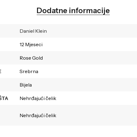
Dodatne informacije
Daniel Klein
12 Mjeseci
Rose Gold
E
Srebrna
Bijela
ŠTA
Nehrđajući čelik
Nehrđajući čelik