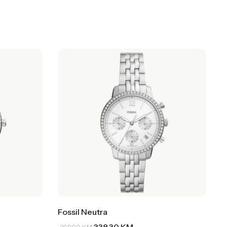
Fossil Neutra