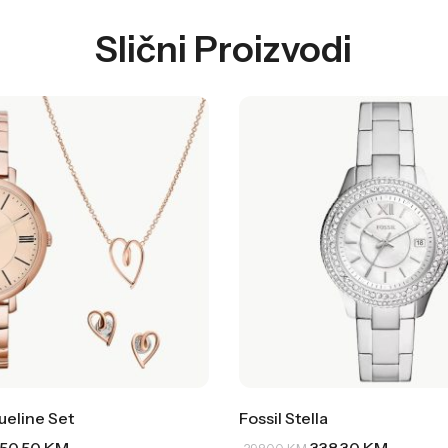
Slični Proizvodi
ueline Set
Fossil Stella