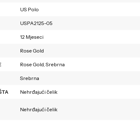
US Polo
USPA2125-05
12 Mjeseci
Rose Gold
E
Rose Gold, Srebrna
Srebrna
ŠTA
Nehrđajući čelik
Nehrđajući čelik