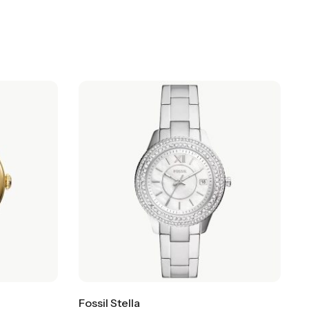
Fossil Stella