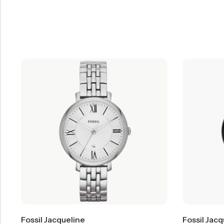
Fossil Jacqueline
Fossil Jacq