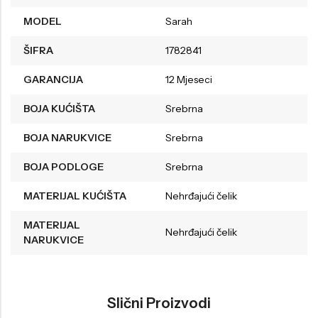
MODEL
Sarah
ŠIFRA
1782841
GARANCIJA
12 Mjeseci
BOJA KUĆIŠTA
Srebrna
BOJA NARUKVICE
Srebrna
BOJA PODLOGE
Srebrna
MATERIJAL KUĆIŠTA
Nehrđajući čelik
MATERIJAL
Nehrđajući čelik
NARUKVICE
Slični Proizvodi