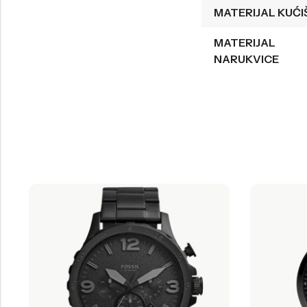
MATERIJAL KUĆI
MATERIJAL
NARUKVICE