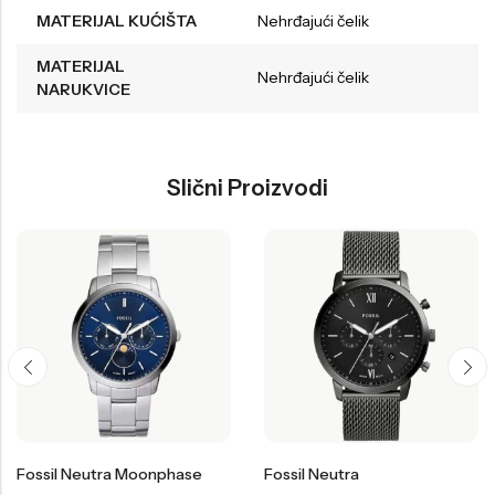
MATERIJAL KUĆIŠTA
Nehrđajući čelik
MATERIJAL
Nehrđajući čelik
NARUKVICE
Slični Proizvodi
Fossil Neutra Moonphase
Fossil Neutra