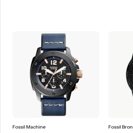
Fossil Machine
Fossil Bro