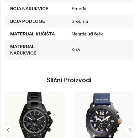
BOJA NARUKVICE
Smeđa
BOJA PODLOGE
Srebrna
MATERIJAL KUĆIŠTA
Nehrđajući čelik
MATERIJAL
Koža
NARUKVICE
Slični Proizvodi