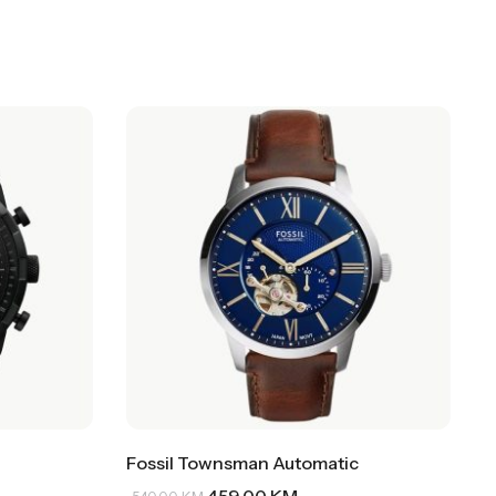
Fossil Townsman Automatic