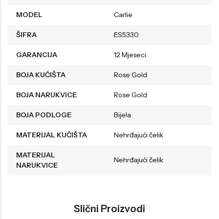
MODEL
Carlie
ŠIFRA
ES5330
GARANCIJA
12 Mjeseci
BOJA KUĆIŠTA
Rose Gold
BOJA NARUKVICE
Rose Gold
BOJA PODLOGE
Bijela
MATERIJAL KUĆIŠTA
Nehrđajući čelik
MATERIJAL
Nehrđajući čelik
NARUKVICE
Slični Proizvodi