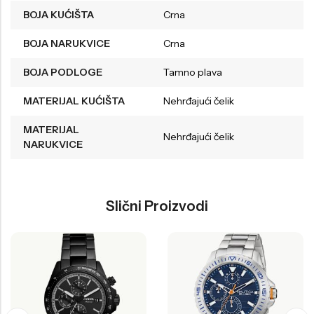
BOJA KUĆIŠTA
Crna
BOJA NARUKVICE
Crna
BOJA PODLOGE
Tamno plava
MATERIJAL KUĆIŠTA
Nehrđajući čelik
MATERIJAL
Nehrđajući čelik
NARUKVICE
Slični Proizvodi