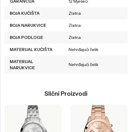
GARANCIJA
12 Mjeseci
BOJA KUĆIŠTA
Zlatna
BOJA NARUKVICE
Zlatna
BOJA PODLOGE
Zlatna
MATERIJAL KUĆIŠTA
Nehrđajući čelik
MATERIJAL
Nehrđajući čelik
NARUKVICE
Slični Proizvodi