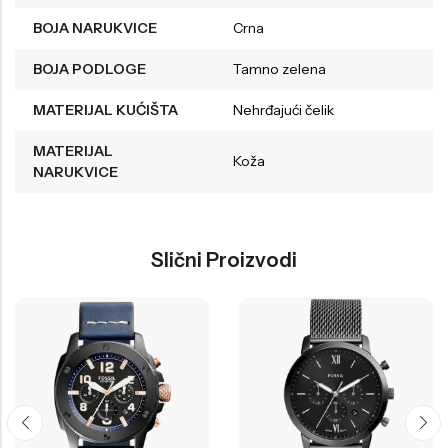
BOJA NARUKVICE
Crna
BOJA PODLOGE
Tamno zelena
MATERIJAL KUĆIŠTA
Nehrđajući čelik
MATERIJAL
Koža
NARUKVICE
Slični Proizvodi