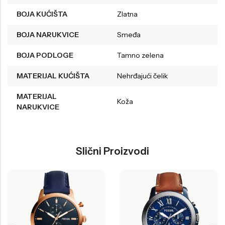
BOJA KUĆIŠTA
Zlatna
BOJA NARUKVICE
Smeđa
BOJA PODLOGE
Tamno zelena
MATERIJAL KUĆIŠTA
Nehrđajući čelik
MATERIJAL
Koža
NARUKVICE
Slični Proizvodi