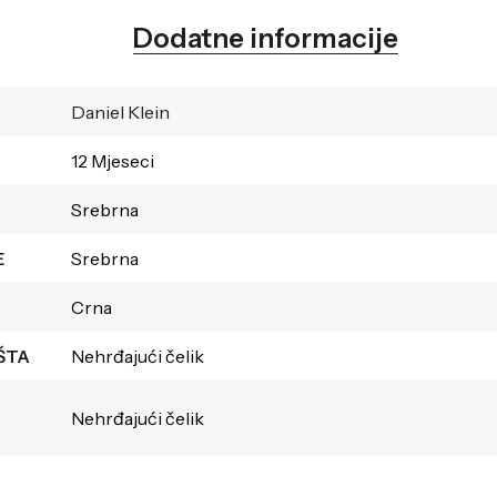
Dodatne informacije
Daniel Klein
12 Mjeseci
Srebrna
E
Srebrna
Crna
ŠTA
Nehrđajući čelik
Nehrđajući čelik