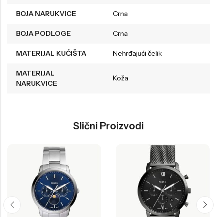
BOJA NARUKVICE
Crna
BOJA PODLOGE
Crna
MATERIJAL KUĆIŠTA
Nehrđajući čelik
MATERIJAL
Koža
NARUKVICE
Slični Proizvodi