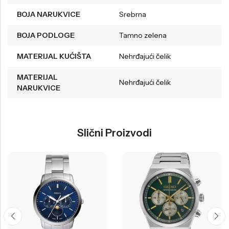
BOJA NARUKVICE
Srebrna
BOJA PODLOGE
Tamno zelena
MATERIJAL KUĆIŠTA
Nehrđajući čelik
MATERIJAL
Nehrđajući čelik
NARUKVICE
Slični Proizvodi