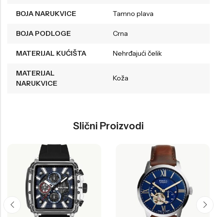
BOJA NARUKVICE
Tamno plava
BOJA PODLOGE
Crna
MATERIJAL KUĆIŠTA
Nehrđajući čelik
MATERIJAL
Koža
NARUKVICE
Slični Proizvodi