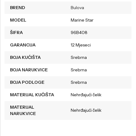
BREND
Bulova
MODEL
Marine Star
ŠIFRA
96B408
GARANCIJA
12 Mjeseci
BOJA KUĆIŠTA
Srebrna
BOJA NARUKVICE
Srebrna
BOJA PODLOGE
Srebrna
MATERIJAL KUĆIŠTA
Nehrđajući čelik
MATERIJAL
Nehrđajući čelik
NARUKVICE