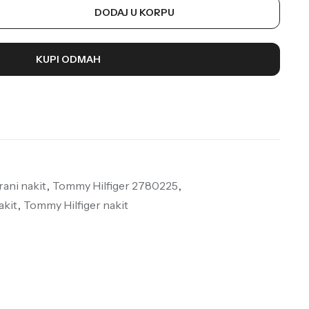
DODAJ U KORPU
KUPI ODMAH
rani nakit
,
Tommy Hilfiger 2780225
,
akit
,
Tommy Hilfiger nakit