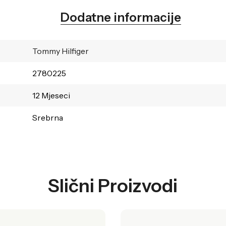
Dodatne informacije
Tommy Hilfiger
2780225
12 Mjeseci
Srebrna
Slični Proizvodi