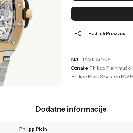
Podijeli Proizvod
SKU:
PWJFA0525
Oznake
Philipp Plein muški 
Philipp Plein Skeleton PW
Dodatne informacije
Philipp Plein