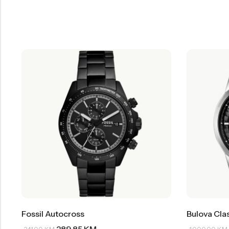
Fossil Autocross
Bulova Cla