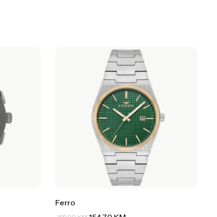
Ferro