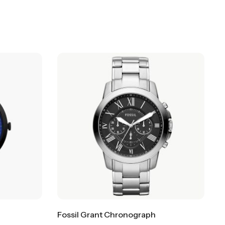
Fossil Grant Chronograph