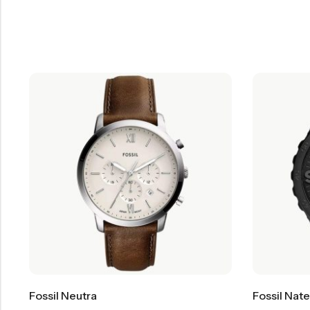
Fossil Neutra
Fossil Nate