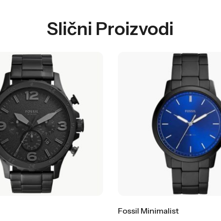
Slični Proizvodi
Fossil Minimalist