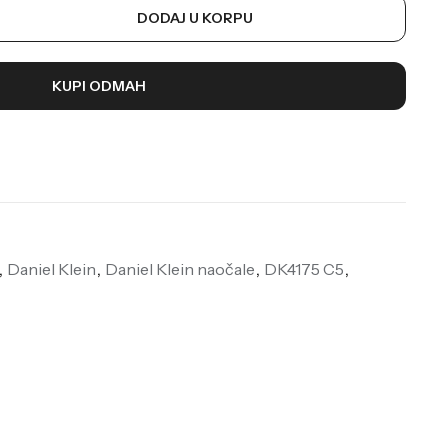
DODAJ U KORPU
KUPI ODMAH
,
Daniel Klein
,
Daniel Klein naočale
,
DK4175 C5
,