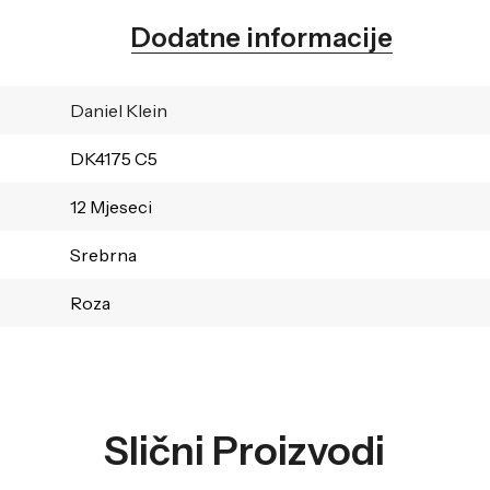
Dodatne informacije
Daniel Klein
DK4175 C5
12 Mjeseci
Srebrna
Roza
Slični Proizvodi