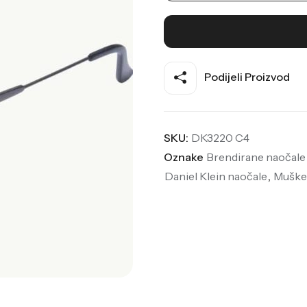
Podijeli Proizvod
SKU:
DK3220 C4
Oznake
Brendirane naočale
Daniel Klein naočale
,
Muške