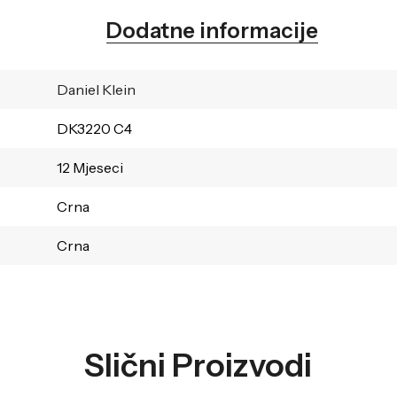
Dodatne informacije
Daniel Klein
DK3220 C4
12 Mjeseci
Crna
Crna
Slični Proizvodi