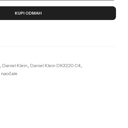
KUPI ODMAH
,
Daniel Klein
,
Daniel Klein DK3220 C4
,
 naočale